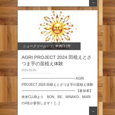
→
シュークリームシュ
,
米米CLUB
AGRI PROJECT 2024 田植えとさ
つま芋の苗植え体験
2024-03-26
━━━━━━━━━━━━━━━━ AGRI
PROJECT 2024 田植えとさつま芋の苗植え体験
━━━━━━━━━━━━━━━━ 【参加者】
米米CLUBより BON、BE、MINAKO、MARI
の4名が参加します！ […]
→