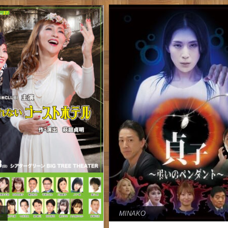
MINAKO