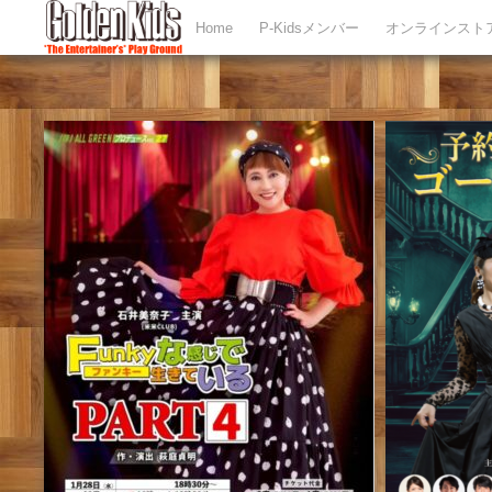
Home
P-Kidsメンバー
オンラインスト