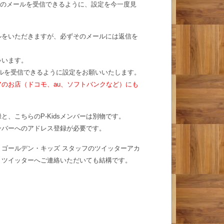
t からのメールを受信できるように、設定を今一度見
ルをいただきますが、必ずそのメールには返信を
ゃいます。
のメールを受信できるように設定をお願いいたします。
のお店（ドコモ、au、ソフトバンクなど）にも
、こちらのP-Kidsメンバーは別物です。
メンバーへのアドレス登録が必要です。
ゴールデン・キッズ スタッフのツイッターアカ
、ツイッターへご連絡いただいても結構です。