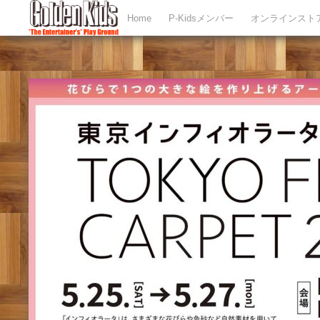
Home
P-Kidsメンバー
オンラインスト