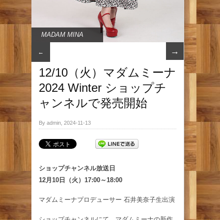
MADAM MINA
→
←
12/10（火）マダムミーナ
2024 Winter ショップチ
ャンネルで発売開始
By admin, 2024-11-13
ショップチャンネル放送日
12月10日（火）17:00～18:00
マダムミーナプロデューサー 石井美奈子生出演
ショップチャンネルにて、マダムミーナの新作