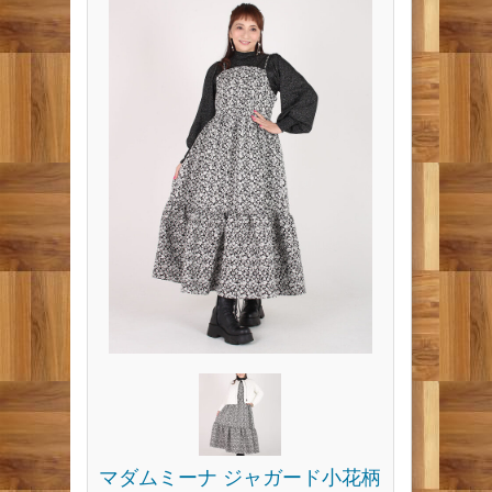
マダムミーナ ジャガード小花柄