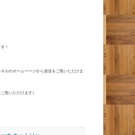
ます！
ンネルのホームページから放送をご覧いただけま
をご覧いただけます）