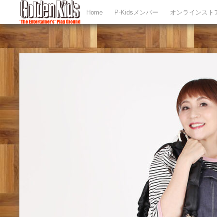
Home
P-Kidsメンバー
オンラインスト