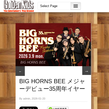
BIG HORNS BEE
→
←
BIG HORNS BEE メジャ
ーデビュー35周年イヤー
By admin, 2026-01-20