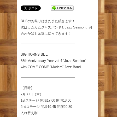
BHBのお祭りはまだまだ続きます！
次はカムカムジャズバンドとJazz Session。河
合わかばも元気に戻ってきます！
━━━━━━━━━━━━━━━━
BIG HORNS BEE
35th Anniversary Year vol.4 “Jazz Session”
with COME COME “Modern” Jazz Band
━━━━━━━━━━━━━━━━
【日時】
7月30日（木）
1stステージ 開場17:00 開演18:00
2ndステージ 開場19:45 開演20:30
入れ替え制